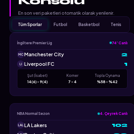
Konsolu
En son veri paketleri otomatik olarak yenilenir.
Tüm Sporlar
Futbol
Basketbol
Tenis
İngiltere Premier Lig
74' Canlı
2
Manchester City
MC
1
Liverpool FC
LI
Şut (İsabet)
Korner
Topla Oynama
14(6) - 9(4)
7 - 4
%58 - %42
NBA Normal Sezon
4. Çeyrek Canlı
102
LA Lakers
LAL