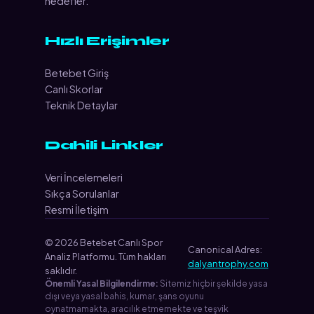
hedefler.
Hızlı Erişimler
Betebet Giriş
Canlı Skorlar
Teknik Detaylar
Dahili Linkler
Veri İncelemeleri
Sıkça Sorulanlar
Resmi İletişim
© 2026 Betebet Canlı Spor
Canonical Adres:
Analiz Platformu. Tüm hakları
dalyantrophy.com
saklıdır.
Önemli Yasal Bilgilendirme:
Sitemiz hiçbir şekilde yasa
dışı veya yasal bahis, kumar, şans oyunu
oynatmamakta, aracılık etmemekte ve teşvik