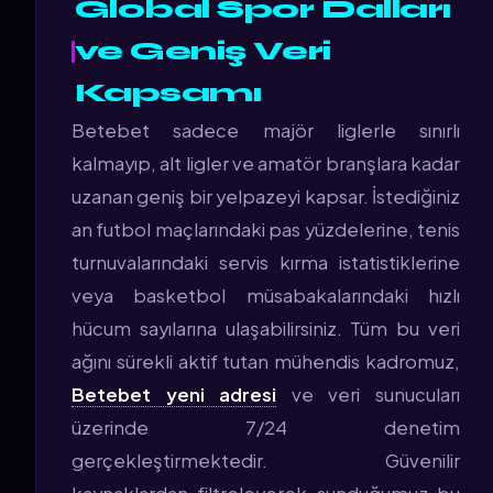
Global Spor Dalları
ve Geniş Veri
Kapsamı
Betebet sadece majör liglerle sınırlı
kalmayıp, alt ligler ve amatör branşlara kadar
uzanan geniş bir yelpazeyi kapsar. İstediğiniz
an futbol maçlarındaki pas yüzdelerine, tenis
turnuvalarındaki servis kırma istatistiklerine
veya basketbol müsabakalarındaki hızlı
hücum sayılarına ulaşabilirsiniz. Tüm bu veri
ağını sürekli aktif tutan mühendis kadromuz,
Betebet yeni adresi
ve veri sunucuları
üzerinde 7/24 denetim
gerçekleştirmektedir. Güvenilir