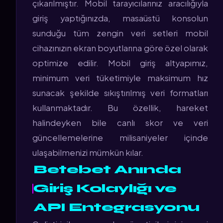
çıkarılmıştır. Mobil tarayıcılarınız aracılığıyla
giriş yaptığınızda, masaüstü konsolun
sunduğu tüm zengin veri setleri mobil
cihazınızın ekran boyutlarına göre özel olarak
optimize edilir. Mobil giriş altyapımız,
minimum veri tüketimiyle maksimum hız
sunacak şekilde sıkıştırılmış veri formatları
kullanmaktadır. Bu özellik, hareket
halindeyken bile canlı skor ve veri
güncellemelerine milisaniyeler içinde
ulaşabilmenizi mümkün kılar.
Betebet Anında
Giriş Kolaylığı ve
API Entegrasyonu