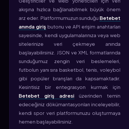
Geliştiriciler ve web yöneticileri için veri
akışına hızlıca bağlanabilmek büyük önem
arz eder. Platformumuzun sunduğu
Betebet
anında giriş
butonu ve API erişim anahtarları
sayesinde, kendi uygulamalarınıza veya web
sitelerinize veri çekmeye anında
başlayabilirsiniz. JSON ve XML formatlarında
sunduğumuz zengin veri beslemeleri,
futbolun yanı sıra basketbol, tenis, voleybol
gibi popüler branşları da kapsamaktadır.
Kesintisiz bir entegrasyon kurmak için
Betebet giriş adresi
üzerinden temin
edeceğiniz dökümantasyonları inceleyebilir,
kendi spor veri platformunuzu oluşturmaya
hemen başlayabilirsiniz.