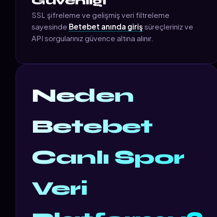
Güvenliği
SSL şifreleme ve gelişmiş veri filtreleme
sayesinde
Betebet anında giriş
süreçleriniz ve
API sorgularınız güvence altına alınır.
Neden
Betebet
Canlı Spor
Veri