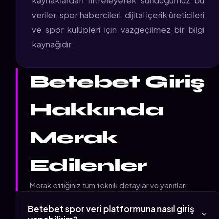
kaynaklardan filtreleyerek sunduğumuz bu
veriler, spor habercileri, dijital içerik üreticileri
ve spor kulüpleri için vazgeçilmez bir bilgi
kaynağıdır.
Betebet Giriş
Hakkında
Merak
Edilenler
Merak ettiğiniz tüm teknik detaylar ve yanıtları.
Betebet spor veri platformuna nasıl giriş