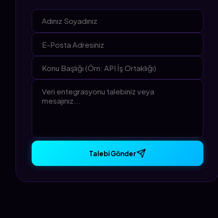
Adınız
Soyadınız
E-
Posta
Konu
Adresiniz
Başlığı
Mesajınız
Talebi Gönder