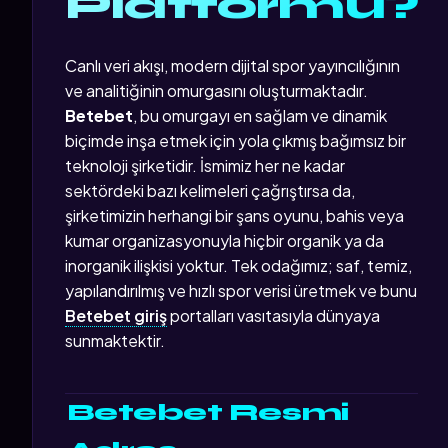
Platformu?
Canlı veri akışı, modern dijital spor yayıncılığının
ve analitiğinin omurgasını oluşturmaktadır.
Betebet
, bu omurgayı en sağlam ve dinamik
biçimde inşa etmek için yola çıkmış bağımsız bir
teknoloji şirketidir. İsmimiz her ne kadar
sektördeki bazı kelimeleri çağrıştırsa da,
şirketimizin herhangi bir şans oyunu, bahis veya
kumar organizasyonuyla hiçbir organik ya da
inorganik ilişkisi yoktur. Tek odağımız; saf, temiz,
yapılandırılmış ve hızlı spor verisi üretmek ve bunu
Betebet giriş
portalları vasıtasıyla dünyaya
sunmaktektir.
Betebet Resmi