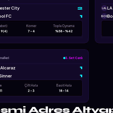
2
ster City
LA
LAL
1
ool FC
Bo
BOS
sabet)
Korner
Topla Oynama
- 9(4)
7 - 4
%58 - %42
alleri
3. Set Canlı
1
 Alcaraz
1
Sinner
e
Çift Hata
Basit Hata
11
2 - 3
18 - 14
smi Adres Altyap