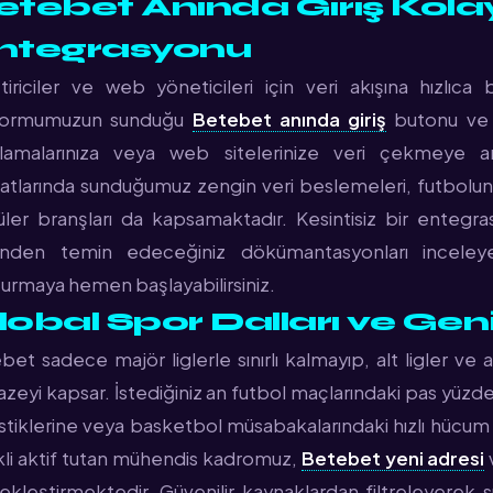
etebet Anında Giriş Kolay
ntegrasyonu
ştiriciler ve web yöneticileri için veri akışına hızl
formumuzun sunduğu
Betebet anında giriş
butonu ve A
lamalarınıza veya web sitelerinize veri çekmeye a
atlarında sunduğumuz zengin veri beslemeleri, futbolun y
ler branşları da kapsamaktadır. Kesintisiz bir entegr
inden temin edeceğiniz dökümantasyonları inceleye
turmaya hemen başlayabilirsiniz.
lobal Spor Dalları ve Gen
bet sadece majör liglerle sınırlı kalmayıp, alt ligler ve
zeyi kapsar. İstediğiniz an futbol maçlarındaki pas yüzdel
istiklerine veya basketbol müsabakalarındaki hızlı hücum sa
kli aktif tutan mühendis kadromuz,
Betebet yeni adresi
ekleştirmektedir. Güvenilir kaynaklardan filtreleyerek 