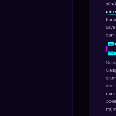
süre
adre
kur
saye
canlı
B
E
Günüm
Geli
çıkar
veri 
mini
özell
mümk