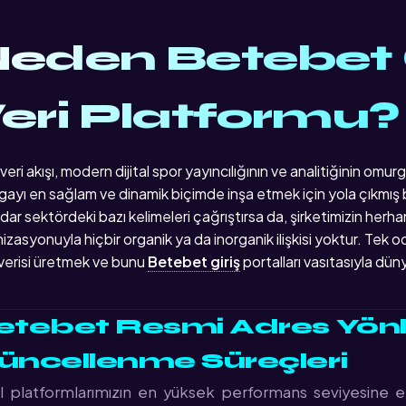
eden Betebet 
eri Platformu?
 veri akışı, modern dijital spor yayıncılığının ve analitiğinin omu
ayı en sağlam ve dinamik biçimde inşa etmek için yola çıkmış bağ
dar sektördeki bazı kelimeleri çağrıştırsa da, şirketimizin herh
izasyonuyla hiçbir organik ya da inorganik ilişkisi yoktur. Tek oda
verisi üretmek ve bunu
Betebet giriş
portalları vasıtasıyla dü
etebet Resmi Adres Yönl
üncellenme Süreçleri
tal platformlarımızın en yüksek performans seviyesine e