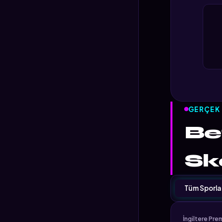
GERÇEK
Be
Sk
Tüm Sporla
İngiltere Prem