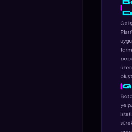
B
E
Geli
Plat
uygu
form
popü
üzer
oluş
G
Bete
yelpa
istat
süre
gerç