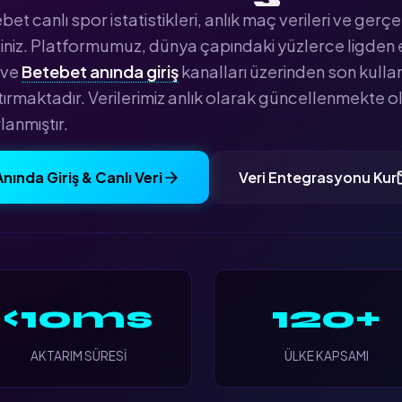
bet canlı spor istatistikleri, anlık maç verileri ve ger
iniz. Platformumuz, dünya çapındaki yüzlerce ligden el
ve
Betebet anında giriş
kanalları üzerinden son kullan
tırmaktadır. Verilerimiz anlık olarak güncellenmekt
lanmıştır.
Anında Giriş & Canlı Veri
Veri Entegrasyonu Kur
<10ms
120+
AKTARIM SÜRESI
ÜLKE KAPSAMI