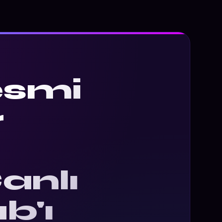
esmi
r
anlı
b'ı