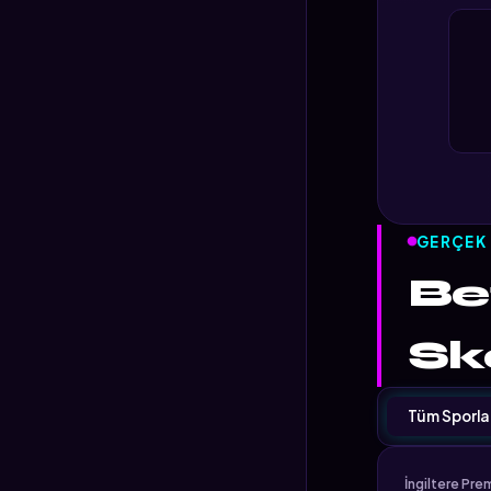
GERÇEK
Be
Sk
Tüm Sporla
İngiltere Prem