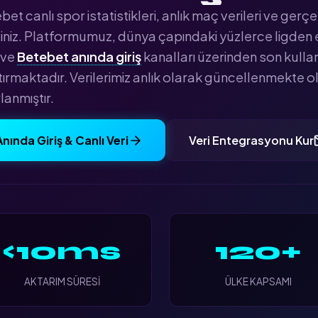
bet canlı spor istatistikleri, anlık maç verileri ve ger
iniz. Platformumuz, dünya çapındaki yüzlerce ligden el
ve
Betebet anında giriş
kanalları üzerinden son kullan
tırmaktadır. Verilerimiz anlık olarak güncellenmekt
lanmıştır.
Anında Giriş & Canlı Veri
Veri Entegrasyonu Kur
<10ms
120+
AKTARIM SÜRESI
ÜLKE KAPSAMI