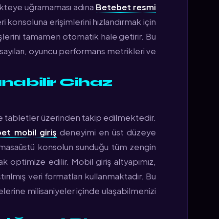
 sekteye uğramaması adına
Betebet resmi
eri konsoluna erişimlerini hızlandırmak için
erini tamamen otomatik hale getirir. Bu
sayıları, oyuncu performans metrikleri ve
nabilir Cihaz
ve tabletler üzerinden takip edilmektedir.
et mobil giriş
deneyimi en üst düzeye
ızda, masaüstü konsolun sunduğu tüm zengin
k optimize edilir. Mobil giriş altyapımız,
rılmış veri formatları kullanmaktadır. Bu
lerine milisaniyeler içinde ulaşabilmenizi