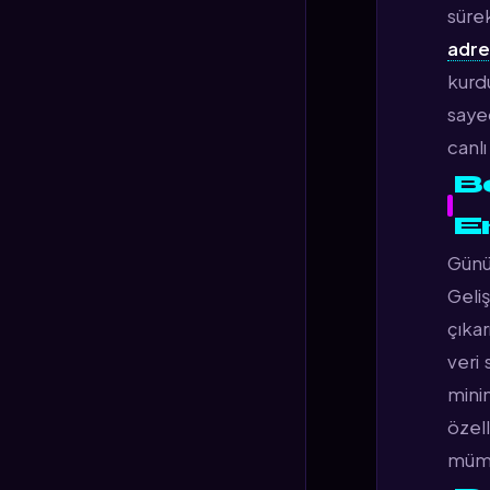
süre
adre
kur
saye
canlı
B
E
Günüm
Geli
çıkar
veri 
mini
özell
mümk