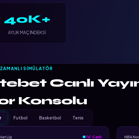
40K+
AYLIK MAÇ İNDEKSI
 ZAMANLI SIMÜLATÖR
tebet Canlı Yayı
or Konsolu
r
Futbol
Basketbol
Tenis
ier Lig
74' Canlı
NBA No