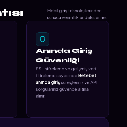
tısı
Mobil giriş teknolojilerinden
sunucu verimlilik endekslerine.
Anında Giriş
Güvenliği
SSL şifreleme ve gelişmiş veri
filtreleme sayesinde
Betebet
anında giriş
süreçleriniz ve API
sorgularınız güvence altına
alınır.