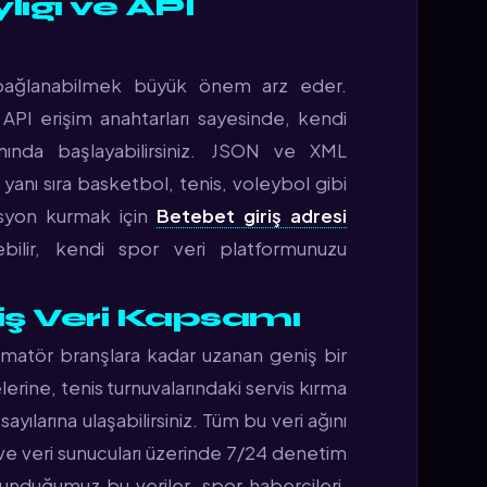
lığı ve API
ıca bağlanabilmek büyük önem arz eder.
PI erişim anahtarları sayesinde, kendi
nında başlayabilirsiniz. JSON ve XML
anı sıra basketbol, tenis, voleybol gibi
asyon kurmak için
Betebet giriş adresi
bilir, kendi spor veri platformunuzu
iş Veri Kapsamı
 amatör branşlara kadar uzanan geniş bir
erine, tenis turnuvalarındaki servis kırma
yılarına ulaşabilirsiniz. Tüm bu veri ağını
ve veri sunucuları üzerinde 7/24 denetim
sunduğumuz bu veriler, spor habercileri,