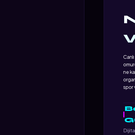
N
V
Canlı
omurg
ne ka
organ
spor 
B
G
Diji