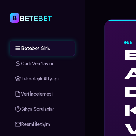
BETEBET
B
BET
Betebet Giriş
Canlı Veri Yayını
Teknolojik Altyapı
Veri İncelemesi
Sıkça Sorulanlar
Resmi İletişim