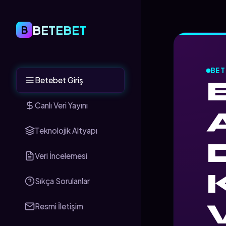
BETEBET
B
BET
Betebet Giriş
Canlı Veri Yayını
Teknolojik Altyapı
Veri İncelemesi
Sıkça Sorulanlar
Resmi İletişim