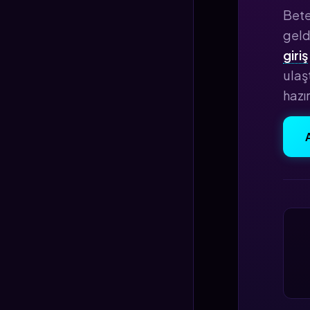
Bete
geld
giriş
ulaş
hazır