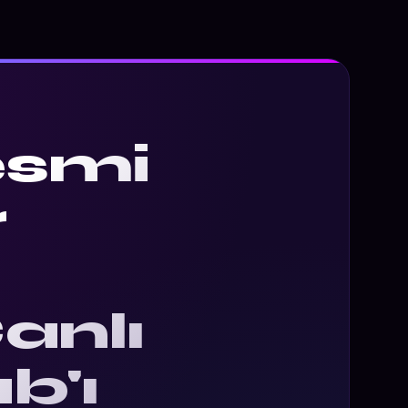
esmi
r
anlı
b'ı