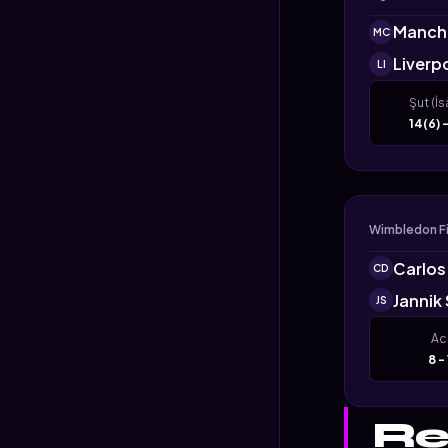
Manche
MC
Liverp
LI
Şut (İ
14(6) 
Wimbledon Fin
Carlos
CD
Jannik 
JS
Ac
8 - 
Re