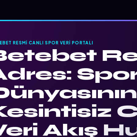
EBET RESMI CANLI SPOR VERI PORTALI
Betebet R
Adres: Spo
Dünyasının
Kesintisiz C
Veri Akış Hu