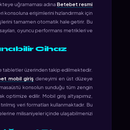
 sekteye uğramaması adına
Betebet resmi
eri konsoluna erişimlerini hızlandırmak için
erini tamamen otomatik hale getirir. Bu
sayıları, oyuncu performans metrikleri ve
nabilir Cihaz
ve tabletler üzerinden takip edilmektedir.
et mobil giriş
deneyimi en üst düzeye
ızda, masaüstü konsolun sunduğu tüm zengin
k optimize edilir. Mobil giriş altyapımız,
rılmış veri formatları kullanmaktadır. Bu
lerine milisaniyeler içinde ulaşabilmenizi