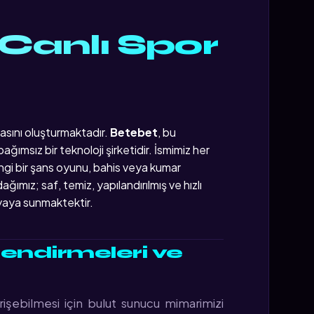
Canlı Spor
rgasını oluşturmaktadır.
Betebet
, bu
ımsız bir teknoloji şirketidir. İsmimiz her
angi bir şans oyunu, bahis veya kumar
ğımız; saf, temiz, yapılandırılmış ve hızlı
nyaya sunmaktektir.
endirmeleri ve
rişebilmesi için bulut sunucu mimarimizi