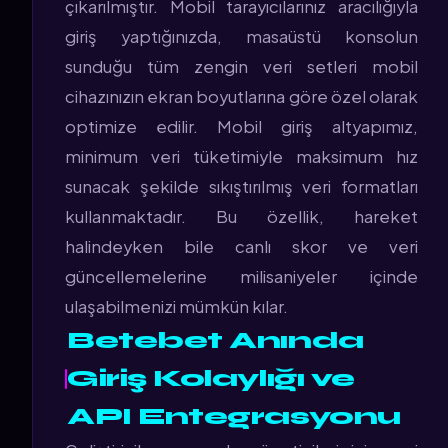
çıkarılmıştır. Mobil tarayıcılarınız aracılığıyla
giriş yaptığınızda, masaüstü konsolun
sunduğu tüm zengin veri setleri mobil
cihazınızın ekran boyutlarına göre özel olarak
optimize edilir. Mobil giriş altyapımız,
minimum veri tüketimiyle maksimum hız
sunacak şekilde sıkıştırılmış veri formatları
kullanmaktadır. Bu özellik, hareket
halindeyken bile canlı skor ve veri
güncellemelerine milisaniyeler içinde
ulaşabilmenizi mümkün kılar.
Betebet Anında
Giriş Kolaylığı ve
API Entegrasyonu