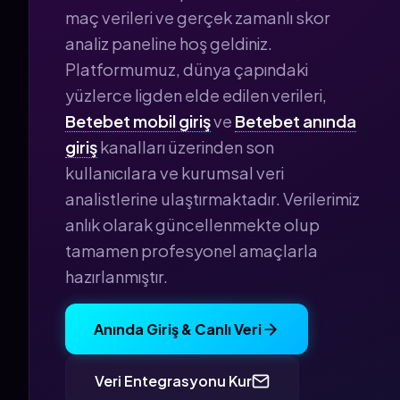
maç verileri ve gerçek zamanlı skor
analiz paneline hoş geldiniz.
Platformumuz, dünya çapındaki
yüzlerce ligden elde edilen verileri,
Betebet mobil giriş
ve
Betebet anında
giriş
kanalları üzerinden son
kullanıcılara ve kurumsal veri
analistlerine ulaştırmaktadır. Verilerimiz
anlık olarak güncellenmekte olup
tamamen profesyonel amaçlarla
hazırlanmıştır.
Anında Giriş & Canlı Veri
Veri Entegrasyonu Kur