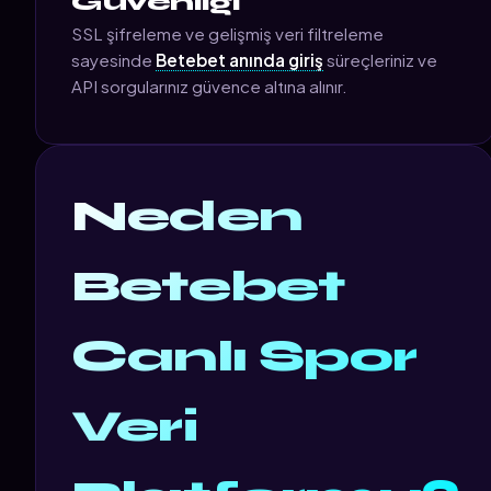
Güvenliği
SSL şifreleme ve gelişmiş veri filtreleme
sayesinde
Betebet anında giriş
süreçleriniz ve
API sorgularınız güvence altına alınır.
Neden
Betebet
Canlı Spor
Veri