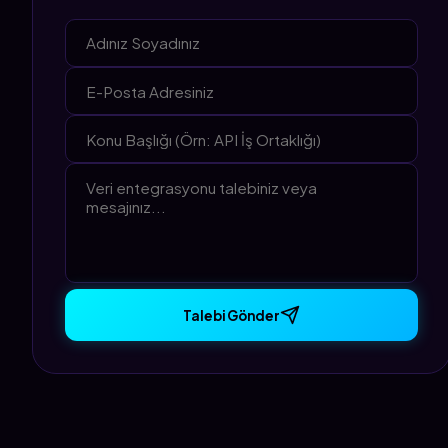
Adınız
Soyadınız
E-
Posta
Konu
Adresiniz
Başlığı
Mesajınız
Talebi Gönder